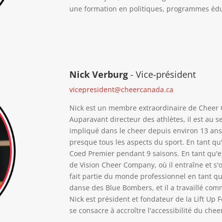
une formation en politiques, programmes éduc
Nick Verburg
- Vice-président
vicepresident@cheercanada.ca
Nick est un membre extraordinaire de Cheer 
Auparavant directeur des athlètes, il est au s
impliqué dans le cheer depuis environ 13 ans e
presque tous les aspects du sport. En tant qu
Coed Premier pendant 9 saisons. En tant qu'e
de Vision Cheer Company, où il entraîne et s'
fait partie du monde professionnel en tant qu
danse des Blue Bombers, et il a travaillé com
Nick est président et fondateur de la Lift Up
se consacre à accroître l'accessibilité du ch