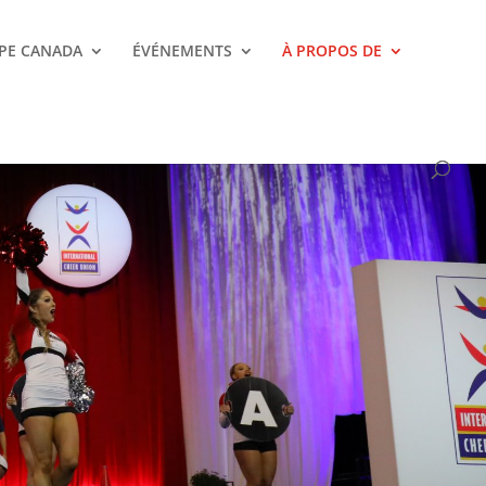
PE CANADA
ÉVÉNEMENTS
À PROPOS DE