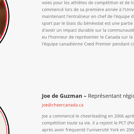
voies pour les athlètes de compétition et de l
commencé lors de sa première année à l'Univer
maintenant l'entraîneur en chef de l'équipe d
sport par le biais du bénévolat est une partie 
d'avoir un impact durable sur la communauté
eu l'honneur de représenter le Canada sur l
l'équipe canadienne Coed Premier pendant c
Joe de Guzman –
Représentant rég
joe@cheercanada.ca
Joe a commencé le cheerleading en 2006 après
compétition toute sa vie. Il a rejoint le PCT 
après avoir fréquenté l'université York en 2006