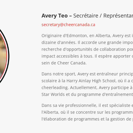
Avery Teo –
Secrétaire / Représentan
secretary@cheercanada.ca
Originaire d'Edmonton, en Alberta, Avery est
dizaine d'années. Il accorde une grande impo
recherche d'opportunités de collaboration p
impact accessibles à tous. Il espère apporter 
sein de Cheer Canada.
Dans notre sport, Avery est entraîneur princi
scolaire à la Harry Ainlay High School, où il 
cheerleading. Actuellement, Avery participe à
Star Worlds et du programme d'entraînement 
Dans sa vie professionnelle, il est spécialiste 
l'Alberta, où il se concentre sur les program
l'élaboration de programmes et la gestion de 