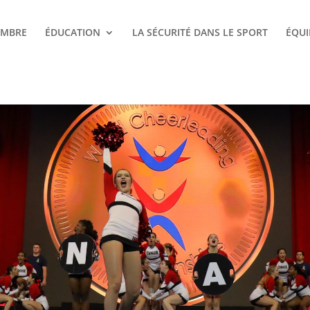
EMBRE
ÉDUCATION
LA SÉCURITÉ DANS LE SPORT
ÉQUI