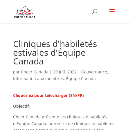
Cliniques d'habiletés
estivales d'Équipe
Canada
par
Cheer Canada
|
29 juil. 2022
|
Gouvernance
,
Information aux membres
,
Équipe Canada
Cliquez ici pour télécharger (EN/FR)
Objectif
:
Cheer Canada présente les cliniques d'habiletés
d'Équipe Canada, une série de cliniques d'habiletés