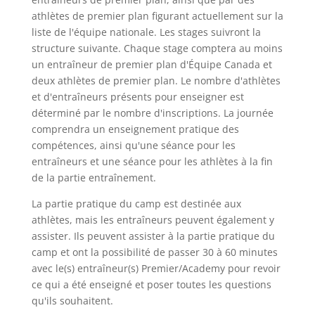
athlètes de premier plan figurant actuellement sur la
liste de l'équipe nationale. Les stages suivront la
structure suivante. Chaque stage comptera au moins
un entraîneur de premier plan d'Équipe Canada et
deux athlètes de premier plan. Le nombre d'athlètes
et d'entraîneurs présents pour enseigner est
déterminé par le nombre d'inscriptions. La journée
comprendra un enseignement pratique des
compétences, ainsi qu'une séance pour les
entraîneurs et une séance pour les athlètes à la fin
de la partie entraînement.
La partie pratique du camp est destinée aux
athlètes, mais les entraîneurs peuvent également y
assister. Ils peuvent assister à la partie pratique du
camp et ont la possibilité de passer 30 à 60 minutes
avec le(s) entraîneur(s) Premier/Academy pour revoir
ce qui a été enseigné et poser toutes les questions
qu'ils souhaitent.