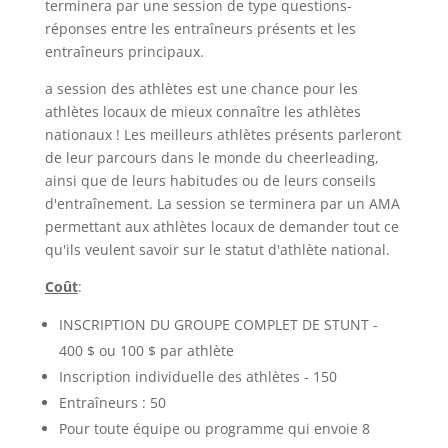
terminera par une session de type questions-
réponses entre les entraîneurs présents et les
entraîneurs principaux.
a session des athlètes est une chance pour les
athlètes locaux de mieux connaître les athlètes
nationaux ! Les meilleurs athlètes présents parleront
de leur parcours dans le monde du cheerleading,
ainsi que de leurs habitudes ou de leurs conseils
d'entraînement. La session se terminera par un AMA
permettant aux athlètes locaux de demander tout ce
qu'ils veulent savoir sur le statut d'athlète national.
Coût
:
INSCRIPTION DU GROUPE COMPLET DE STUNT -
400 $ ou 100 $ par athlète
Inscription individuelle des athlètes - 150
Entraîneurs : 50
Pour toute équipe ou programme qui envoie 8