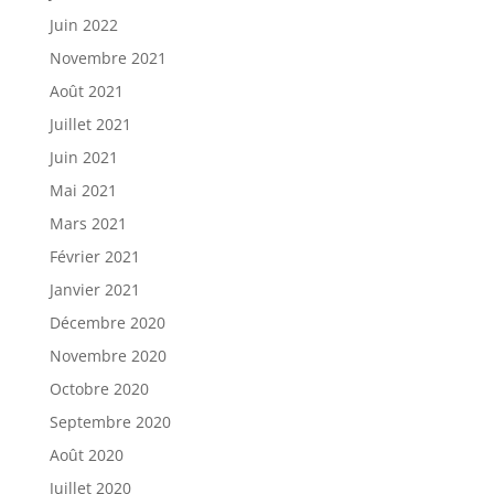
Juin 2022
Novembre 2021
Août 2021
Juillet 2021
Juin 2021
Mai 2021
Mars 2021
Février 2021
Janvier 2021
Décembre 2020
Novembre 2020
Octobre 2020
Septembre 2020
Août 2020
Juillet 2020