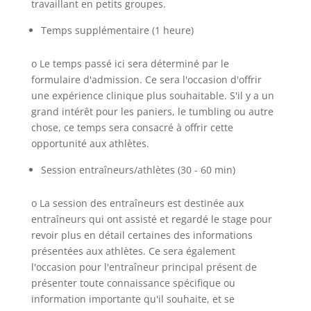
travaillant en petits groupes.
Temps supplémentaire (1 heure)
o Le temps passé ici sera déterminé par le
formulaire d'admission. Ce sera l'occasion d'offrir
une expérience clinique plus souhaitable. S'il y a un
grand intérêt pour les paniers, le tumbling ou autre
chose, ce temps sera consacré à offrir cette
opportunité aux athlètes.
Session entraîneurs/athlètes (30 - 60 min)
o La session des entraîneurs est destinée aux
entraîneurs qui ont assisté et regardé le stage pour
revoir plus en détail certaines des informations
présentées aux athlètes. Ce sera également
l'occasion pour l'entraîneur principal présent de
présenter toute connaissance spécifique ou
information importante qu'il souhaite, et se