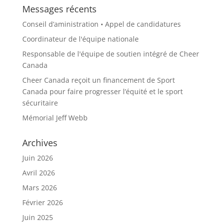
Messages récents
Conseil d’aministration • Appel de candidatures
Coordinateur de l'équipe nationale
Responsable de l'équipe de soutien intégré de Cheer
Canada
Cheer Canada reçoit un financement de Sport
Canada pour faire progresser l’équité et le sport
sécuritaire
Mémorial Jeff Webb
Archives
Juin 2026
Avril 2026
Mars 2026
Février 2026
Juin 2025