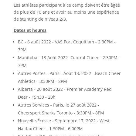
Les athlètes participant à ce camp doivent être âgés
de plus de 10 ans et avoir au moins une expérience
de stunting de niveau 2/3.
Dates et heures
BC - 6 août 2022 - VAS Port Coquitlam - 2:30PM -
7PM
Manitoba - 13 Août 2022- Central Cheer - 2:30PM -
7PM
Autres Postes - Paris - Août 13, 2022 - Beach Cheer
Athletics - 3:30PM - 8PM
Alberta - 20 août 2022 - Premier Academy Red
Deer - 15h30 - 20h
Autres Services - Paris, le 27 août 2022 -
Cheersport Sharks Toronto - 3:30PM - 8PM
Nouvelle-Écosse - Septembre 17, 2022 - West
Halifax Cheer - 1:30PM - 6:00PM