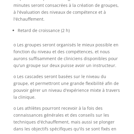
minutes seront consacrées à la création de groupes,
à l'évaluation des niveaux de compétence et à
l'échauffement.
Retard de croissance (2 h)
o Les groupes seront organisés le mieux possible en
fonction du niveau et des compétences, et nous
aurons suffisamment de cliniciens disponibles pour
qu'un groupe sur deux puisse avoir un instructeur.
o Les cascades seront basées sur le niveau du
groupe, et permettront une grande flexibilité afin de
pouvoir gérer un niveau d'expérience mixte à travers
la clinique.
o Les athlètes pourront recevoir à la fois des
connaissances générales et des conseils sur les
techniques d'échauffement, mais aussi se plonger
dans les objectifs spécifiques qu'ils se sont fixés en