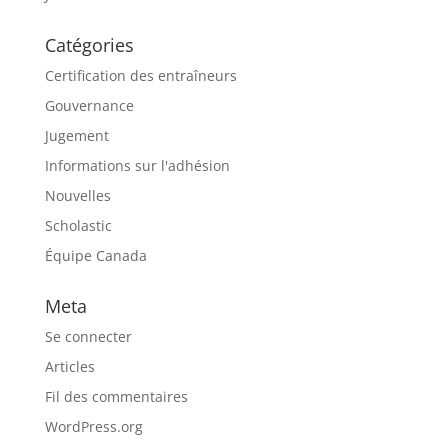
Catégories
Certification des entraîneurs
Gouvernance
Jugement
Informations sur l'adhésion
Nouvelles
Scholastic
Équipe Canada
Meta
Se connecter
Articles
Fil des commentaires
WordPress.org