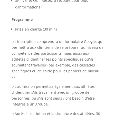
SK, NB, et QC - Restez à l'écoute pour plus
d'informations !
Programme
Prise en charge (30 min)
o L'inscription comprendra un formulaire Google, qui
permettra aux cliniciens de se préparer au niveau de
compétence des participants, mais aussi aux
athlètes d'identifier les points spécifiques qu'ils
souhaitent travailler (par exemple, des cascades
spécifiques ou de l'aide pour les paniers de niveau
7).
o L'admission permettra également aux athlètes
d'identifier s'ils travaillent avec un groupe de
personnes, ou s'ils sont seuls / ont besoin d'être
intégrés à un groupe.
o Après l'inscription et la signature des athlètes, 30