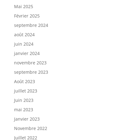
Mai 2025
Février 2025
septembre 2024
août 2024
juin 2024
janvier 2024
novembre 2023
septembre 2023
Août 2023
juillet 2023
Juin 2023
mai 2023
Janvier 2023
Novembre 2022
Juillet 2022