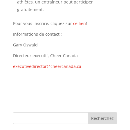
athlètes, un entraîneur peut participer
gratuitement.
Pour vous inscrire, cliquez sur
ce lien
!
Informations de contact :
Gary Oswald
Directeur exécutif, Cheer Canada
executivedirector@cheercanada.ca