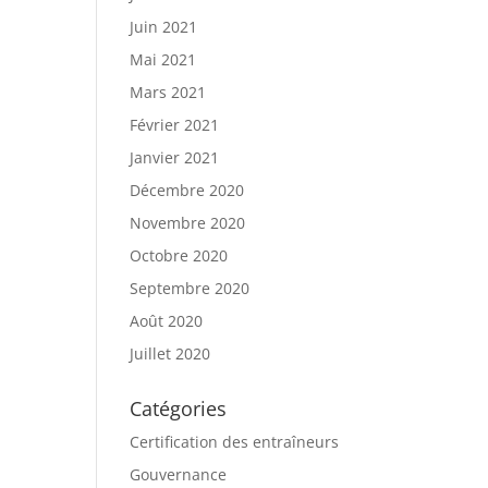
Juin 2021
Mai 2021
Mars 2021
Février 2021
Janvier 2021
Décembre 2020
Novembre 2020
Octobre 2020
Septembre 2020
Août 2020
Juillet 2020
Catégories
Certification des entraîneurs
Gouvernance