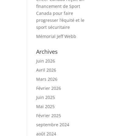
financement de Sport
Canada pour faire
progresser l’équité et le
sport sécuritaire
Mémorial Jeff Webb
Archives
Juin 2026
Avril 2026
Mars 2026
Février 2026
Juin 2025
Mai 2025
Février 2025
septembre 2024
août 2024