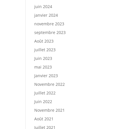
juin 2024
janvier 2024
novembre 2023
septembre 2023
Août 2023
juillet 2023
Juin 2023
mai 2023
Janvier 2023
Novembre 2022
Juillet 2022
Juin 2022
Novembre 2021
Août 2021
Juillet 2021