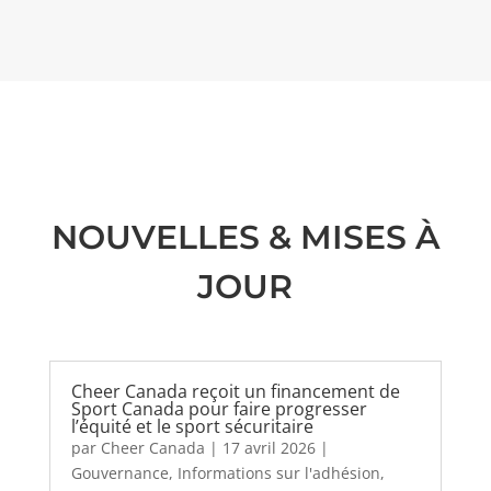
NOUVELLES & MISES À
JOUR
Cheer Canada reçoit un financement de
Sport Canada pour faire progresser
l’équité et le sport sécuritaire
par
Cheer Canada
|
17 avril 2026
|
Gouvernance
,
Informations sur l'adhésion
,