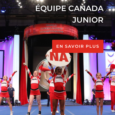
ÉQUIPE CANADA
JUNIOR
EN SAVOIR PLUS