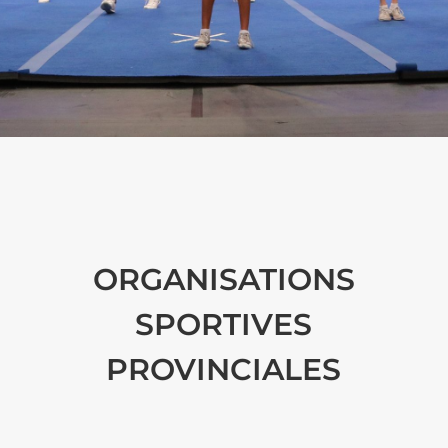
ORGANISATIONS
SPORTIVES
PROVINCIALES