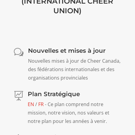
(INTERNATIONAL CHEER
UNION)
Nouvelles et mises à jour
w
Nouvelles mises à jour de Cheer Canada,
des fédérations internationales et des
organisations provinciales
Plan Stratégique

EN
/
FR
- Ce plan comprend notre
mission, notre vision, nos valeurs et
notre plan pour les années à venir.