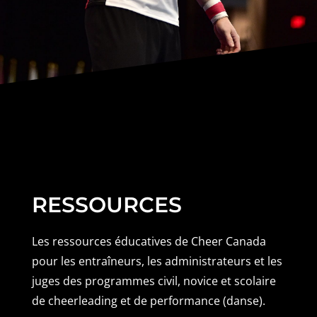
RESSOURCES
Les ressources éducatives de Cheer Canada
pour les entraîneurs, les administrateurs et les
juges des programmes civil, novice et scolaire
de cheerleading et de performance (danse).