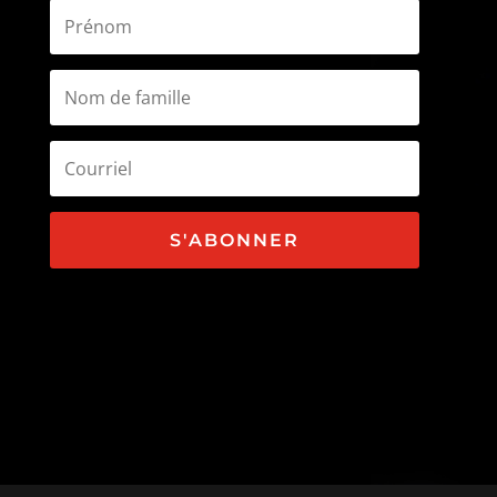
S'ABONNER