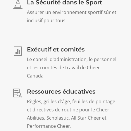
La Sécurité dans le Sport

Assurer un environnement sportif sûr et
inclusif pour tous.
Exécutif et comités

Le conseil d'administration, le personnel
et les comités de travail de Cheer
Canada
Ressources éducatives

Règles, grilles d'âge, feuilles de pointage
et directives de routine pour le Cheer
Abilities, Scholastic, All Star Cheer et
Performance Cheer.