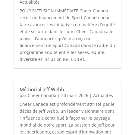
Actualités
POUR DIFFUSION IMMÉDIATE Cheer Canada
reçoit un financement de Sport Canada pour
faire avancer les initiatives en matière d'équité
et de sécurité dans le sport Cheer Canada a le
plaisir d'annoncer qu'elle a reçu un
financement de Sport Canada dans le cadre du
programme Équité entre les sexes, équité,
diversité et inclusion (GE-EDI) et...
Mémorial Jeff Webb
par
Cheer Canada
|
20 mars 2026
|
Actualités
Cheer Canada est profondément attristé par le
décès de Jeff Webb, un leader visionnaire dont
l’influence a contribué à façonner le paysage
mondial de notre sport. La passion de Jeff pour
le cheerleading et son esprit d’innovation ont