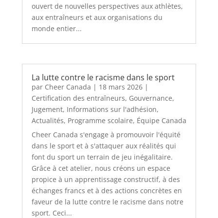
ouvert de nouvelles perspectives aux athlètes,
aux entraîneurs et aux organisations du
monde entier...
La lutte contre le racisme dans le sport
par
Cheer Canada
|
18 mars 2026
|
Certification des entraîneurs
,
Gouvernance
,
Jugement
,
Informations sur l'adhésion
,
Actualités
,
Programme scolaire
,
Équipe Canada
Cheer Canada s'engage à promouvoir l'équité
dans le sport et à s'attaquer aux réalités qui
font du sport un terrain de jeu inégalitaire.
Grâce à cet atelier, nous créons un espace
propice à un apprentissage constructif, à des
échanges francs et à des actions concrètes en
faveur de la lutte contre le racisme dans notre
sport. Ceci...