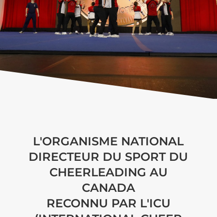
L'ORGANISME NATIONAL
DIRECTEUR DU SPORT DU
CHEERLEADING AU
CANADA
RECONNU PAR L'ICU