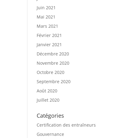
Juin 2021
Mai 2021
Mars 2021
Février 2021
Janvier 2021
Décembre 2020
Novembre 2020
Octobre 2020
Septembre 2020
Août 2020
Juillet 2020
Catégories
Certification des entraîneurs
Gouvernance