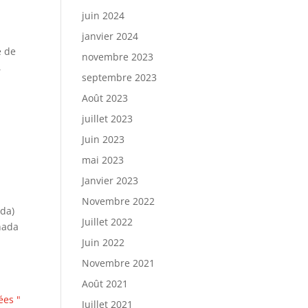
juin 2024
janvier 2024
e de
novembre 2023
,
septembre 2023
Août 2023
juillet 2023
Juin 2023
mai 2023
Janvier 2023
Novembre 2022
ada)
Juillet 2022
anada
Juin 2022
Novembre 2021
Août 2021
ées "
Juillet 2021