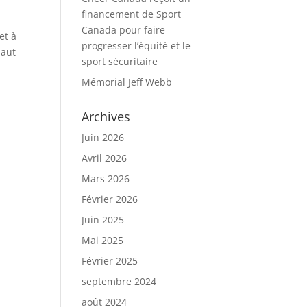
financement de Sport
Canada pour faire
et à
progresser l’équité et le
haut
sport sécuritaire
Mémorial Jeff Webb
Archives
Juin 2026
Avril 2026
Mars 2026
Février 2026
Juin 2025
Mai 2025
Février 2025
septembre 2024
août 2024