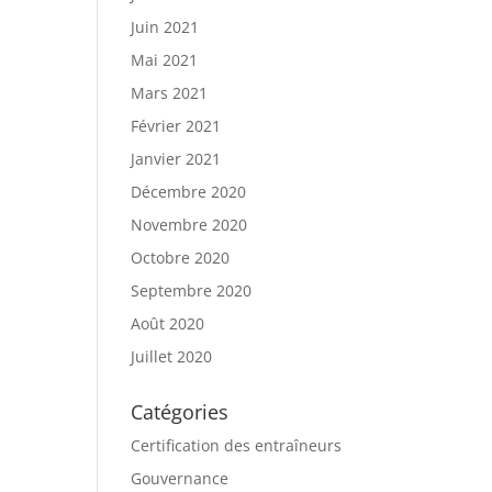
Juin 2021
Mai 2021
Mars 2021
Février 2021
Janvier 2021
Décembre 2020
Novembre 2020
Octobre 2020
Septembre 2020
Août 2020
Juillet 2020
Catégories
Certification des entraîneurs
Gouvernance