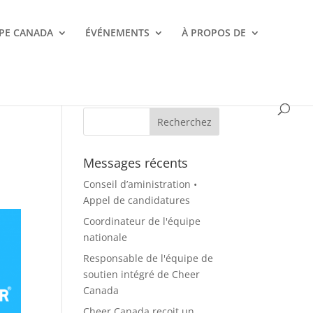
PE CANADA
ÉVÉNEMENTS
À PROPOS DE
Messages récents
Conseil d’aministration •
Appel de candidatures
Coordinateur de l'équipe
nationale
Responsable de l'équipe de
soutien intégré de Cheer
Canada
Cheer Canada reçoit un