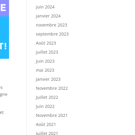
juin 2024
janvier 2024
novembre 2023
septembre 2023
Août 2023
juillet 2023
Juin 2023
mai 2023
Janvier 2023
es
Novembre 2022
igne
Juillet 2022
Juin 2022
et
Novembre 2021
Août 2021
Juillet 2021