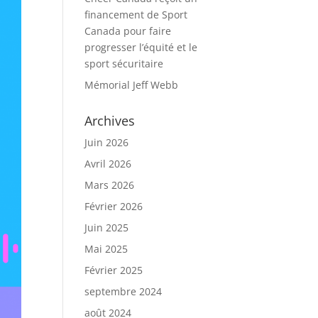
financement de Sport
Canada pour faire
progresser l’équité et le
sport sécuritaire
Mémorial Jeff Webb
Archives
Juin 2026
Avril 2026
Mars 2026
Février 2026
Juin 2025
Mai 2025
Février 2025
septembre 2024
août 2024